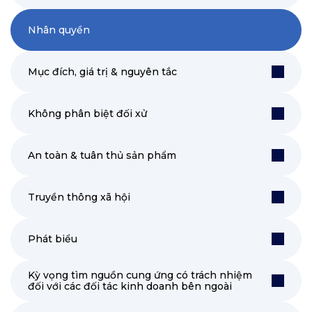
Nhân quyền
Mục đích, giá trị & nguyên tắc
Không phân biệt đối xử
An toàn & tuân thủ sản phẩm
Truyền thông xã hội
Phát biểu
Kỳ vọng tìm nguồn cung ứng có trách nhiệm
đối với các đối tác kinh doanh bên ngoài