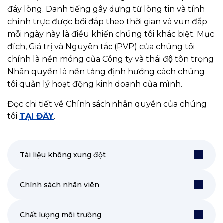
đáy lòng. Danh tiếng gây dựng từ lòng tin và tính
chính trực được bồi đắp theo thời gian và vun đắp
mỗi ngày này là điều khiến chúng tôi khác biệt. Mục
đích, Giá trị và Nguyên tắc (PVP) của chúng tôi
chính là nền móng của Công ty và thái độ tôn trọng
Nhân quyền là nền tảng định hướng cách chúng
tôi quản lý hoạt động kinh doanh của mình.
Đọc chi tiết về Chính sách nhân quyền của chúng
tôi
TẠI ĐÂY
.
Tài liệu không xung đột
Chính sách nhân viên
Chất lượng môi trường