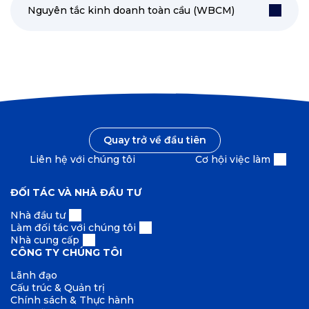
Nguyên tắc kinh doanh toàn cầu (WBCM)
Quay trở về đầu tiên
Liên hệ với chúng tôi
Cơ hội việc làm
ĐỐI TÁC VÀ NHÀ ĐẦU TƯ
Nhà đầu tư
Làm đối tác với chúng tôi
Nhà cung cấp
CÔNG TY CHÚNG TÔI
Lãnh đạo
Cấu trúc & Quản trị
Chính sách & Thực hành