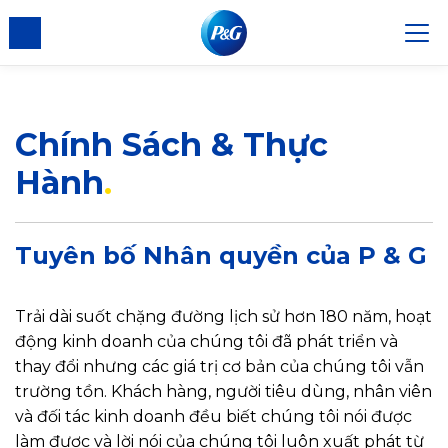
n Cookie
Chính Sách & Thực
Hành
Tuyên bố Nhân quyền của P & G
Trải dài suốt chặng đường lịch sử hơn 180 năm, hoạt
động kinh doanh của chúng tôi đã phát triển và
thay đổi nhưng các giá trị cơ bản của chúng tôi vẫn
trường tồn. Khách hàng, người tiêu dùng, nhân viên
và đối tác kinh doanh đều biết chúng tôi nói được
làm được và lời nói của chúng tôi luôn xuất phát từ